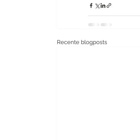
Recente blogposts