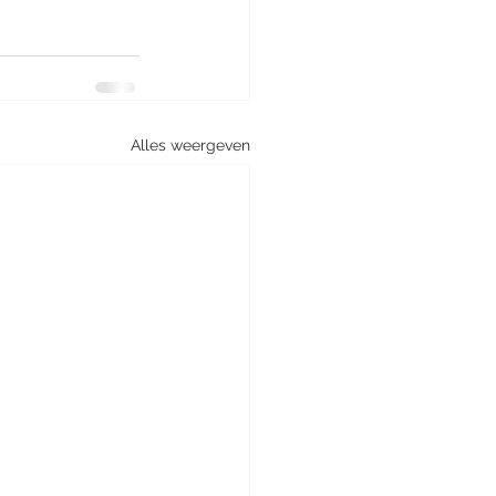
Alles weergeven