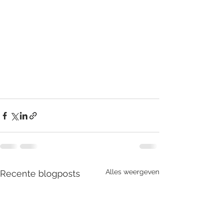
Alles weergeven
Recente blogposts