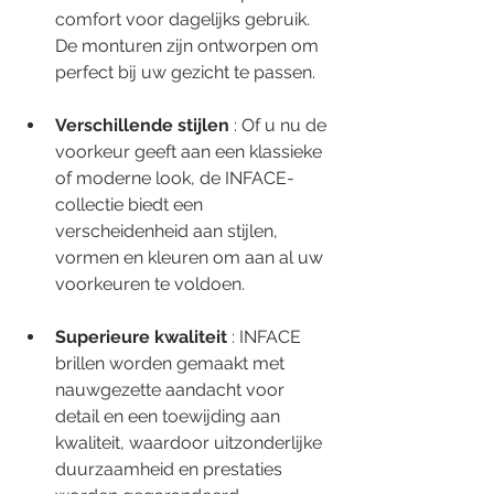
comfort voor dagelijks gebruik. 
De monturen zijn ontworpen om 
perfect bij uw gezicht te passen.
Verschillende stijlen
 : Of u nu de 
voorkeur geeft aan een klassieke 
of moderne look, de INFACE-
collectie biedt een 
verscheidenheid aan stijlen, 
vormen en kleuren om aan al uw 
voorkeuren te voldoen.
Superieure kwaliteit
 : INFACE 
brillen worden gemaakt met 
nauwgezette aandacht voor 
detail en een toewijding aan 
kwaliteit, waardoor uitzonderlijke 
duurzaamheid en prestaties 