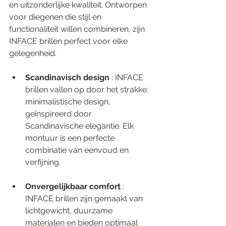
en uitzonderlijke kwaliteit. Ontworpen 
voor diegenen die stijl en 
functionaliteit willen combineren, zijn 
INFACE brillen perfect voor elke 
gelegenheid.
Scandinavisch design 
: INFACE 
brillen vallen op door het strakke, 
minimalistische design, 
geïnspireerd door 
Scandinavische elegantie. Elk 
montuur is een perfecte 
combinatie van eenvoud en 
verfijning.
Onvergelijkbaar comfort 
: 
INFACE brillen zijn gemaakt van 
lichtgewicht, duurzame 
materialen en bieden optimaal 