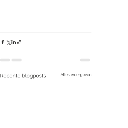
Alles weergeven
Recente blogposts