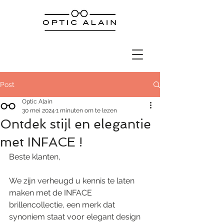
Post
Optic Alain
30 mei 2024
1 minuten om te lezen
Ontdek stijl en elegantie
met INFACE !
Beste klanten,
We zijn verheugd u kennis te laten 
maken met de INFACE 
brillencollectie, een merk dat 
synoniem staat voor elegant design 