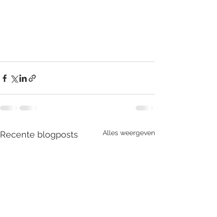
Alles weergeven
Recente blogposts