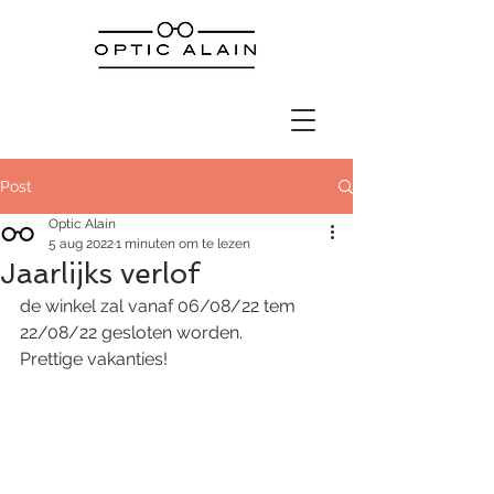
Post
Optic Alain
5 aug 2022
1 minuten om te lezen
Jaarlijks verlof
de winkel zal vanaf 06/08/22 tem 
22/08/22 gesloten worden.
Prettige vakanties!