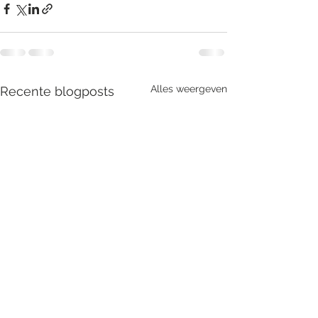
Alles weergeven
Recente blogposts