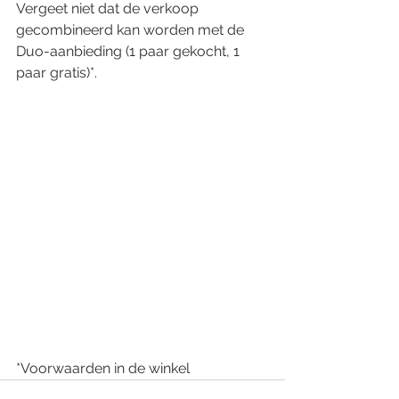
Vergeet niet dat de verkoop 
gecombineerd kan worden met de 
Duo-aanbieding (1 paar gekocht, 1 
paar gratis)*.
*Voorwaarden in de winkel