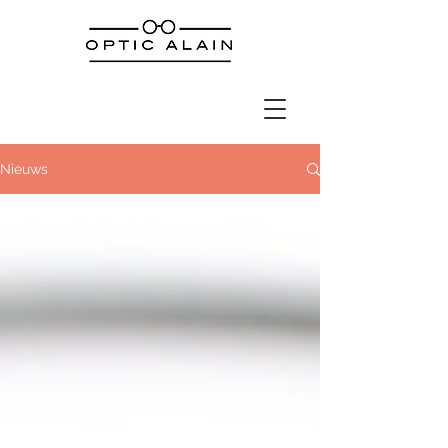
Nieuws