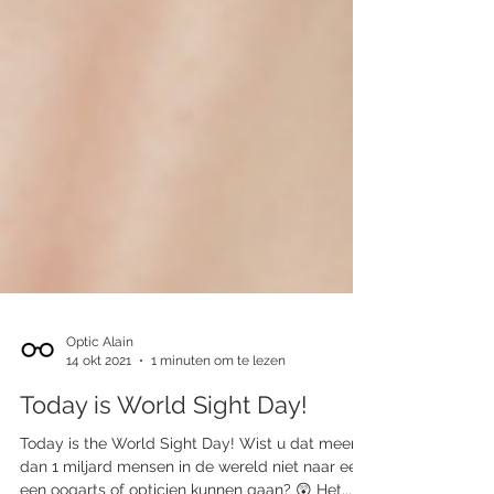
Optic Alain
14 okt 2021
1 minuten om te lezen
Today is World Sight Day!